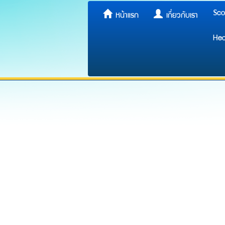
Sco
หน้าแรก
เกี่ยวกับเรา
Hea