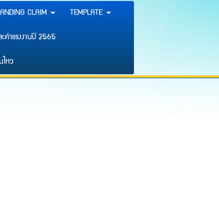
ANDING CLAIM
TEMPLATE
และค่าแรงงานปี 2565
นไหว